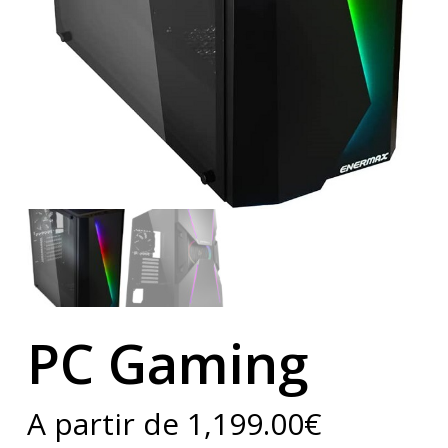
PC Gaming
A partir de
1,199.00
€