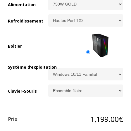
Alimentation
Refroidissement
Boîtier
Système d’exploitation
Clavier-Souris
1,199.00
€
Prix