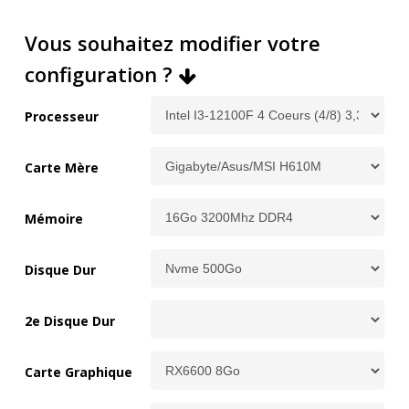
Vous souhaitez modifier votre
configuration ?
Processeur
Carte Mère
Mémoire
Disque Dur
2e Disque Dur
Carte Graphique