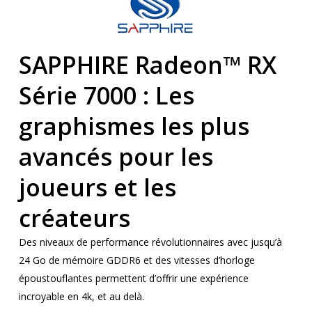
SAPPHIRE Radeon™ RX
Série 7000 : Les
graphismes les plus
avancés pour les
joueurs et les
créateurs
Des niveaux de performance révolutionnaires avec jusqu’à
24 Go de mémoire GDDR6 et des vitesses d’horloge
époustouflantes permettent d’offrir une expérience
incroyable en 4k, et au delà.