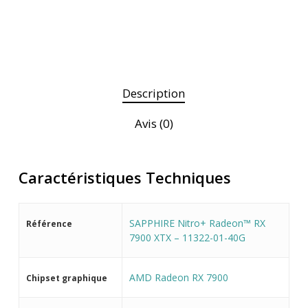
Description
Avis (0)
Caractéristiques Techniques
SAPPHIRE Nitro+ Radeon™ RX
Référence
7900 XTX – 11322-01-40G
AMD Radeon RX 7900
Chipset graphique