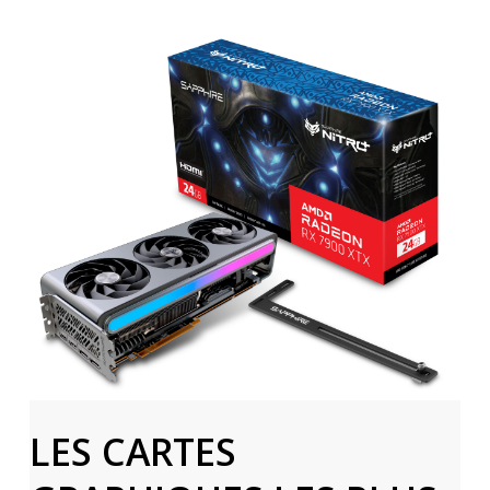
LES CARTES