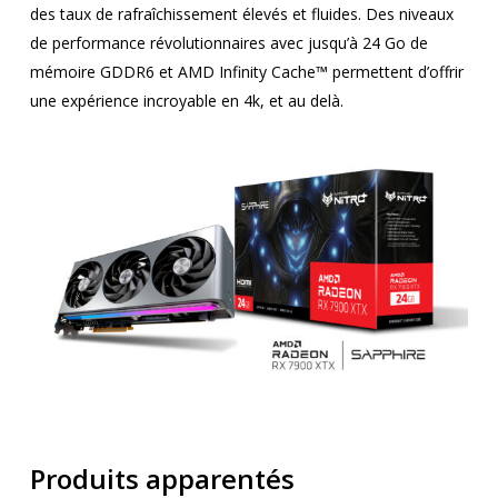
des taux de rafraîchissement élevés et fluides. Des niveaux
de performance révolutionnaires avec jusqu’à 24 Go de
mémoire GDDR6 et AMD Infinity Cache™ permettent d’offrir
une expérience incroyable en 4k, et au delà.
Produits apparentés