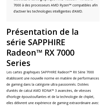
7000 à des processeurs AMD Ryzen™ compatibles afin
d’activer les technologies intelligentes d’AMD.
Présentation de la
série SAPPHIRE
Radeon™ RX 7000
Series
Les cartes graphiques SAPPHIRE Radeon™ RX Série 7000
établissent une nouvelle norme en matière de performances
de gaming dans la catégorie ultra passionnés. Dotées
d’unités de calcul AMD RDNA™ 3 avancées, de vitesses
d’horloge époustouflantes et de la technologie de chiplet,
elles délivrent une expérience de gaming extraordinaire avec